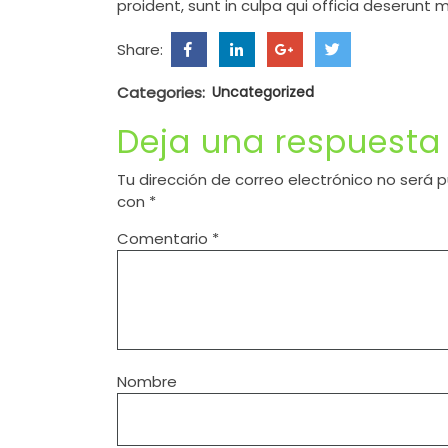
proident, sunt in culpa qui officia deserunt m
Share:
Categories:
Uncategorized
Deja una respuesta
Tu dirección de correo electrónico no será p
con
*
Comentario
*
Nombre