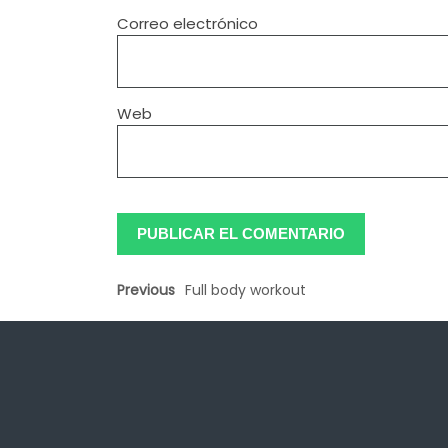
Correo electrónico
Web
Previous
Full body workout