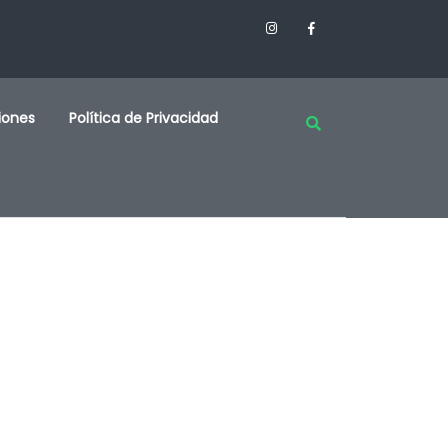
iones
Política de Privacidad